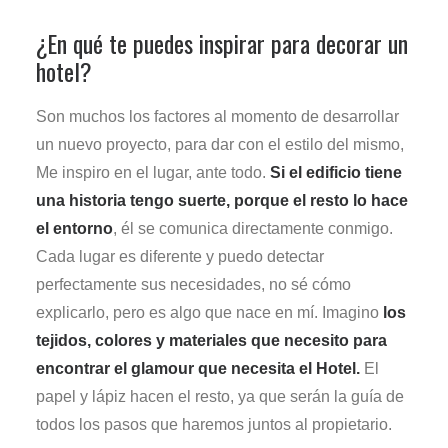
¿En qué te puedes inspirar para decorar un
hotel?
Son muchos los factores al momento de desarrollar
un nuevo proyecto, para dar con el estilo del mismo,
Me inspiro en el lugar, ante todo.
Si el edificio tiene
una historia tengo suerte, porque el resto lo hace
el entorno
, él se comunica directamente conmigo.
Cada lugar es diferente y puedo detectar
perfectamente sus necesidades, no sé cómo
explicarlo, pero es algo que nace en mí. Imagino
los
tejidos, colores y materiales que necesito para
encontrar el glamour que necesita el Hotel.
El
papel y lápiz hacen el resto, ya que serán la guía de
todos los pasos que haremos juntos al propietario.