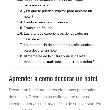
necesita saber?
¿En qué te puedes inspirar para decorar un
hotel?
Cambios sencillos cotidianos
Trabajo de Equipo
Las grandes experiencias del pasado, un
caso de éxito
La importancia de contratar a profesionales
para decorar un hotel
Alimentarse de la cultura y de la belleza,
mantenerse actualizado… ¿secreto o deber?
Aprender a como decorar un hotel.
Decorar un hotel uno de los elementos principales
del mismo. Determina su estilo y atrae nuevos
clientes además confirma el éxito de su inversión. En