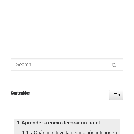
Contenidos
Aprender a como decorar un hotel.
¿Cuánto influye la decoración interior en