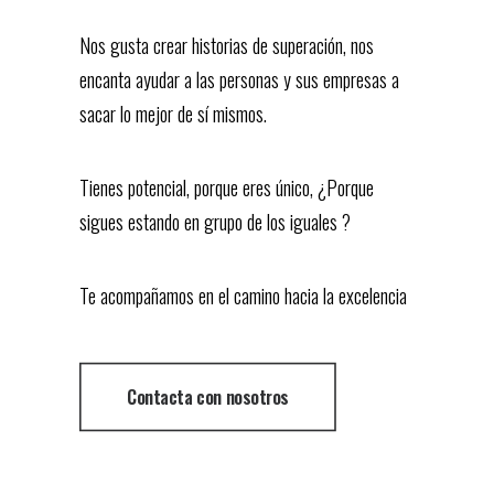
Nos gusta crear historias de superación, nos
encanta ayudar a las personas y sus empresas a
sacar lo mejor de sí mismos.
Tienes potencial, porque eres único, ¿Porque
sigues estando en grupo de los iguales ?
Te acompañamos en el camino hacia la excelencia
Contacta con nosotros