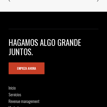
HAGAMOS ALGO GRANDE
JUNTOS.
EMPIEZA AHORA
Inicio
Servicios
Revenue management