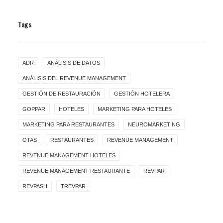
Tags
ADR
ANÁLISIS DE DATOS
ANÁLISIS DEL REVENUE MANAGEMENT
GESTIÓN DE RESTAURACIÓN
GESTIÓN HOTELERA
GOPPAR
HOTELES
MARKETING PARA HOTELES
MARKETING PARA RESTAURANTES
NEUROMARKETING
OTAS
RESTAURANTES
REVENUE MANAGEMENT
REVENUE MANAGEMENT HOTELES
REVENUE MANAGEMENT RESTAURANTE
REVPAR
REVPASH
TREVPAR