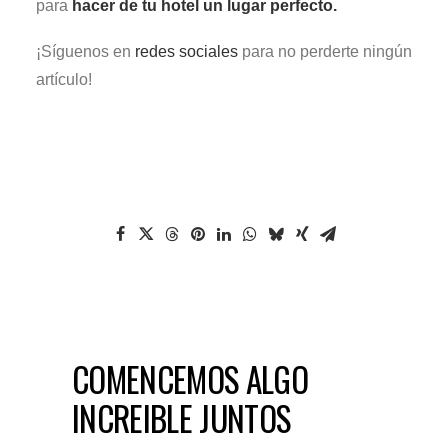
para
hacer de tu hotel un lugar perfecto.
¡Síguenos en
redes sociales
para no perderte ningún
artículo!
COMENCEMOS ALGO
INCREIBLE JUNTOS