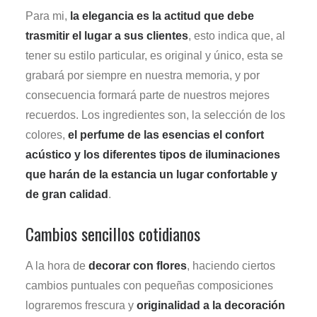
Para mi,
la elegancia es la actitud que debe
trasmitir el lugar a sus clientes
, esto indica que, al
tener su estilo particular, es original y único, esta se
grabará por siempre en nuestra memoria, y por
consecuencia formará parte de nuestros mejores
recuerdos. Los ingredientes son, la selección de los
colores,
el perfume de las esencias el confort
acústico y los diferentes tipos de iluminaciones
que harán de la estancia un lugar confortable y
de gran calidad
.
Cambios sencillos cotidianos
A la hora de
decorar con flores
, haciendo ciertos
cambios puntuales con pequeñas composiciones
lograremos frescura y
originalidad a la decoración