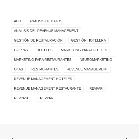
ADR
ANÁLISIS DE DATOS
ANÁLISIS DEL REVENUE MANAGEMENT
GESTIÓN DE RESTAURACIÓN
GESTIÓN HOTELERA
GOPPAR
HOTELES
MARKETING PARA HOTELES
MARKETING PARA RESTAURANTES
NEUROMARKETING
OTAS
RESTAURANTES
REVENUE MANAGEMENT
REVENUE MANAGEMENT HOTELES
REVENUE MANAGEMENT RESTAURANTE
REVPAR
REVPASH
TREVPAR