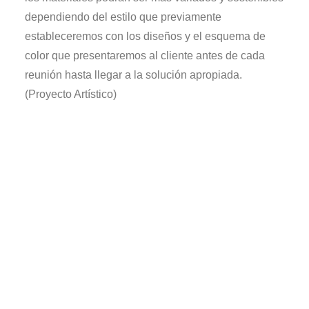
dependiendo del estilo que previamente
estableceremos con los diseños y el esquema de
color que presentaremos al cliente antes de cada
reunión hasta llegar a la solución apropiada.
(Proyecto Artístico)