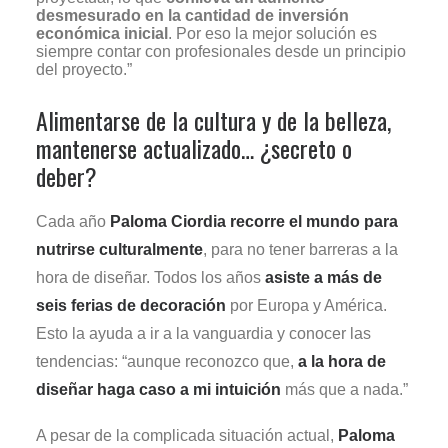
desmesurado en la cantidad de inversión
económica inicial
. Por eso la mejor solución es
siempre contar con profesionales desde un principio
del proyecto.”
Alimentarse de la cultura y de la belleza,
mantenerse actualizado… ¿secreto o
deber?
Cada año
Paloma Ciordia recorre el mundo para
nutrirse culturalmente
, para no tener barreras a la
hora de diseñar. Todos los años
asiste a más de
seis ferias de decoración
por Europa y América.
Esto la ayuda a ir a la vanguardia y conocer las
tendencias: “aunque reconozco que,
a la hora de
diseñar haga caso a mi intuición
más que a nada.”
A pesar de la complicada situación actual,
Paloma