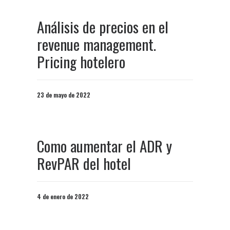
Análisis de precios en el
revenue management.
Pricing hotelero
23 de mayo de 2022
Como aumentar el ADR y
RevPAR del hotel
4 de enero de 2022