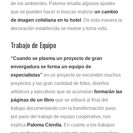
de los ambientes.
Paloma resalta algunos ajustes
que se pueden hacer si buscas realizar
un cambio
de imagen cotidiana en tu hotel
. De esta manera la
decoración establecida se mueve y toma vida.
Trabajo de Equipo
“Cuando se plasma un proyecto de gran
envergadura se forma un equipo de
especialistas”
en un proyecto se esconden muchos
proyectos y las gran cantidad de fotos, diseños
artísticos y ejecutivos que se acumulan
formarán las
páginas de un libro
que se editará al final del
trabajo documentando con la transformación paso
por paso del trabajo de equipo cooperativo, nos
explica
Paloma Ciordia
. En cuanto a los trabajos