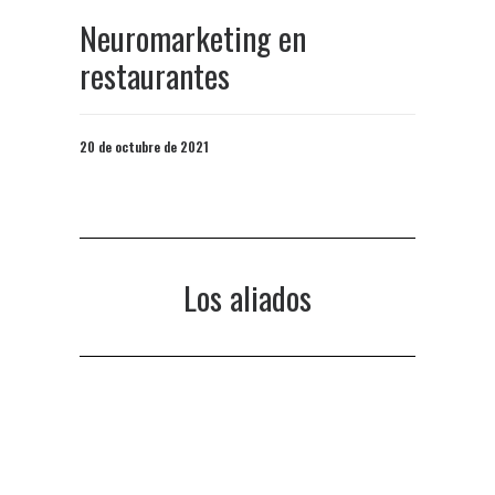
Neuromarketing en
restaurantes
20 de octubre de 2021
Los aliados