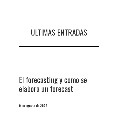
ULTIMAS ENTRADAS
El forecasting y como se
elabora un forecast
9 de agosto de 2022