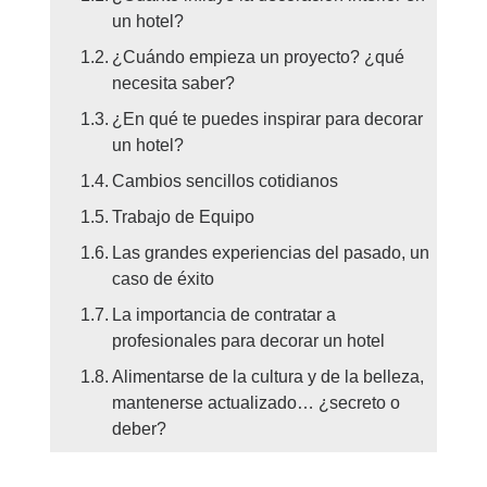
un hotel?
¿Cuándo empieza un proyecto? ¿qué
necesita saber?
¿En qué te puedes inspirar para decorar
un hotel?
Cambios sencillos cotidianos
Trabajo de Equipo
Las grandes experiencias del pasado, un
caso de éxito
La importancia de contratar a
profesionales para decorar un hotel
Alimentarse de la cultura y de la belleza,
mantenerse actualizado… ¿secreto o
deber?