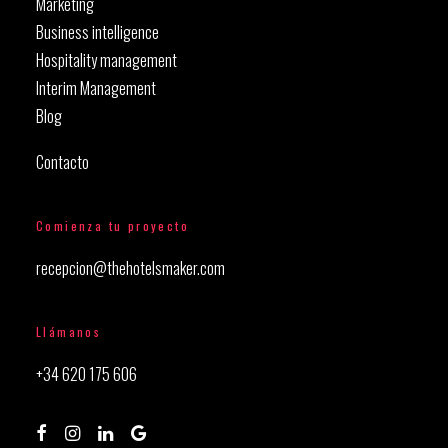
Marketing
Business intelligence
Hospitality management
Interim Management
Blog
Contacto
Comienza tu proyecto
recepcion@thehotelsmaker.com
Llámanos
+34 620 175 606