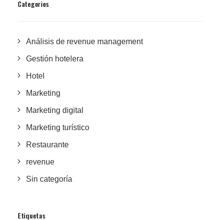
Categories
Análisis de revenue management
Gestión hotelera
Hotel
Marketing
Marketing digital
Marketing turístico
Restaurante
revenue
Sin categoría
Etiquetas