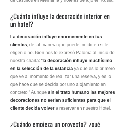
de castillos en Alemania y hoteles de lujo en Rusia.
¿Cuánto influye la decoración interior en
un hotel?
La decoración influye enormemente en tus
clientes
, de tal manera que puede incidir en si te
eligen o no. Bien nos lo expresó Paloma al inicio de
nuestra charla: “
la decoración influye muchísimo
en la selección de la estancia
ya que es lo primero
que ve al momento de realizar una reserva, y es lo
que hace que se decida por uno alojamiento en
concreto.” Aunque
sin el trato humano las mejores
decoraciones no serian suficientes para que el
cliente decida volver
a reservar en nuestro Hotel.
¿Cuándo empieza un proyecto? ¿qué