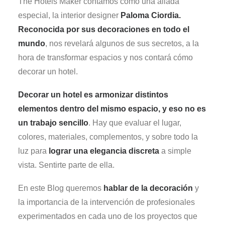
The Hotels Maker contamos como una aliada
especial, la interior designer
Paloma Ciordia.
Reconocida por sus decoraciones en todo el
mundo
, nos revelará algunos de sus secretos, a la
hora de transformar espacios y nos contará cómo
decorar un hotel.
Decorar un hotel es armonizar distintos
elementos dentro del mismo espacio, y eso no es
un trabajo sencillo
. Hay que evaluar el lugar,
colores, materiales, complementos, y sobre todo la
luz para
lograr una elegancia discreta
a simple
vista. Sentirte parte de ella.
En este Blog queremos
hablar de la decoración
y
la importancia de la intervención de profesionales
experimentados en cada uno de los proyectos que