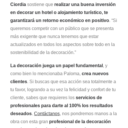
Ciordia
sostiene que
realizar una buena inversión
en decorar un hotel o alojamiento turístico, te
garantizará un retorno económico en positivo
. “Si
queremos competir con un público que se presenta
más exigente que nunca tenemos que estar
actualizados en todos los aspectos sobre todo en la
sostenibilidad de la decoración.”
La decoración juega un papel fundamental
, y
como bien lo mencionaba Paloma,
crea nuevos
clientes
. Si buscas que esa acción sea totalmente a
tu favor, logrando a su vez la felicidad y confort de tu
cliente, sabes que requieres los
servicios de
profesionales para darte al 100% los resultados
deseados
.
Contáctanos
, nos pondremos manos a la
obra con esta gran
profesional de la decoración