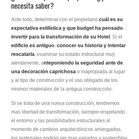
necesita saber?
Ante todo, determinar con el propietario
cuál es su
expectativa estilística y que budget ha pensado
invertir para la transformación de su Hotel
. Si el
edificio es antiguo
,
conocer su historia y intentar
rescatarla
, examinar su estado estructural muy
atentamente, a
nteponiendo la seguridad ante de
una decoración caprichosa
o inapropiada al lugar
y al tipo de construcción y el uso obligado de los
mismos materiales de la antigua construcción.
Si se trata de una nueva construcción, tendremos
mas libertad de transformación, siempre respetando
el entorno y las posibilidades estructurales al
momento de cambios arquitectónicos arriesgados,
los materiales podrán ser mas variados y sostenibles