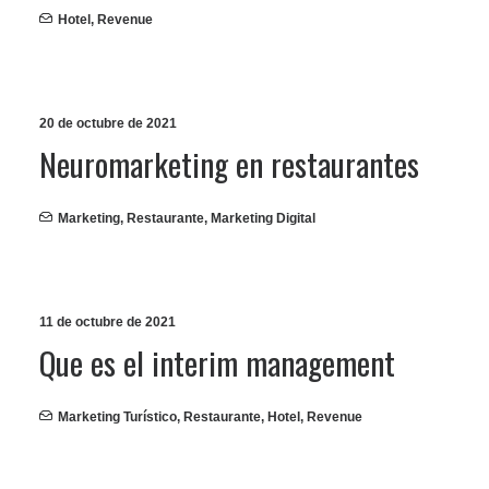
Hotel
,
Revenue
20 de octubre de 2021
Neuromarketing en restaurantes
Marketing
,
Restaurante
,
Marketing Digital
11 de octubre de 2021
Que es el interim management
Marketing Turístico
,
Restaurante
,
Hotel
,
Revenue