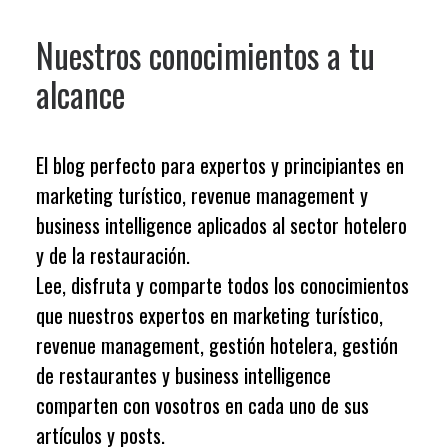
Nuestros conocimientos a tu
alcance
El blog perfecto para expertos y principiantes en
marketing turístico, revenue management y
business intelligence aplicados al sector hotelero
y de la restauración.
Lee, disfruta y comparte todos los conocimientos
que
nuestros expertos
en marketing turístico,
revenue management, gestión hotelera, gestión
de restaurantes y business intelligence
comparten con vosotros en cada uno de sus
artículos y posts.