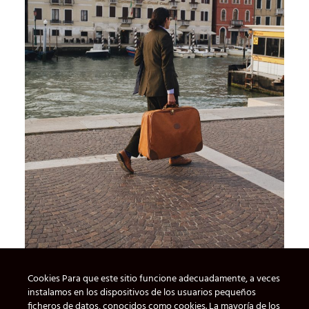
Cookies Para que este sitio funcione adecuadamente, a veces
instalamos en los dispositivos de los usuarios pequeños
ficheros de datos, conocidos como cookies. La mayoría de los