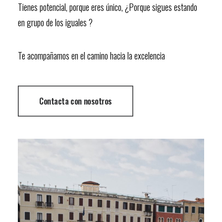
Tienes potencial, porque eres único, ¿Porque sigues estando
en grupo de los iguales ?
Te acompañamos en el camino hacia la excelencia
Contacta con nosotros