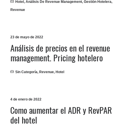
Hotel
,
Análisis De Revenue Management
,
Gestión Hotelera
,
Revenue
23 de mayo de 2022
Análisis de precios en el revenue
management. Pricing hotelero
Sin Categoría
,
Revenue
,
Hotel
4 de enero de 2022
Como aumentar el ADR y RevPAR
del hotel