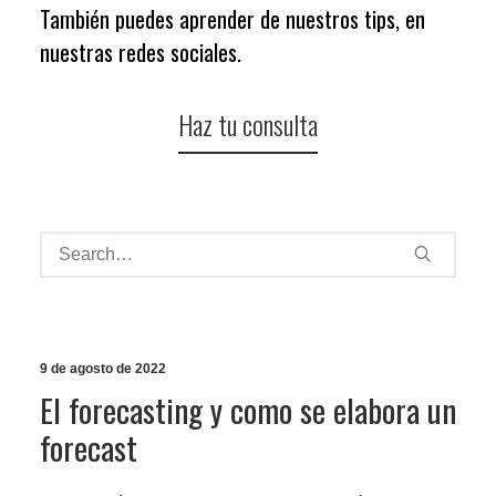
También puedes aprender de nuestros tips, en
nuestras
redes sociales
.
Haz tu consulta
9 de agosto de 2022
El forecasting y como se elabora un
forecast