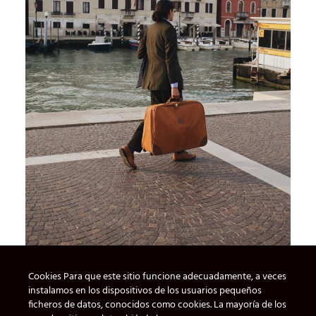
Cookies Para que este sitio funcione adecuadamente, a veces
instalamos en los dispositivos de los usuarios pequeños
ficheros de datos, conocidos como cookies. La mayoría de los