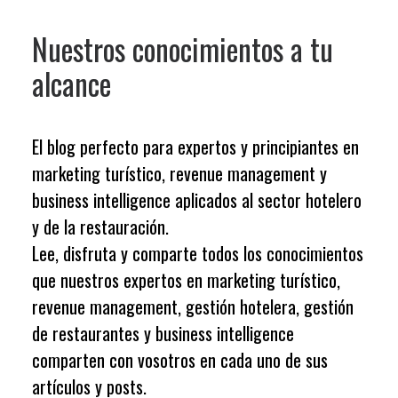
Nuestros conocimientos a tu
alcance
El blog perfecto para expertos y principiantes en
marketing turístico, revenue management y
business intelligence aplicados al sector hotelero
y de la restauración.
Lee, disfruta y comparte todos los conocimientos
que
nuestros expertos
en marketing turístico,
revenue management, gestión hotelera, gestión
de restaurantes y business intelligence
comparten con vosotros en cada uno de sus
artículos y posts.