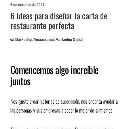
6 de octubre de 2021
6 ideas para diseñar la carta de
restaurante perfecta
Marketing
,
Restaurante
,
Marketing Digital
Comencemos algo increíble
juntos
Nos gusta crear historias de superación, nos encanta ayudar a
las personas y sus empresas a sacar lo mejor de sí mismos.