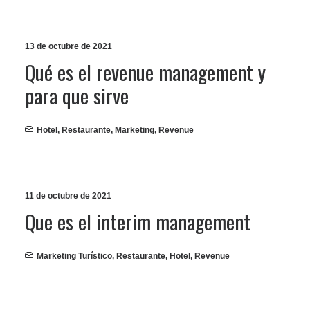
13 de octubre de 2021
Qué es el revenue management y
para que sirve
Hotel
,
Restaurante
,
Marketing
,
Revenue
11 de octubre de 2021
Que es el interim management
Marketing Turístico
,
Restaurante
,
Hotel
,
Revenue