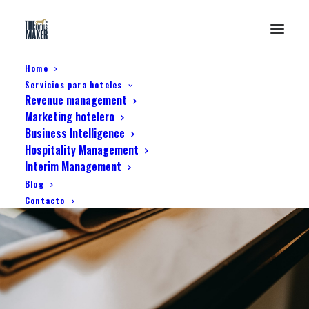
Home
Servicios para hoteles
Revenue management
Marketing hotelero
Business Intelligence
Hospitality Management
Interim Management
Restaurante
Blog
Contacto