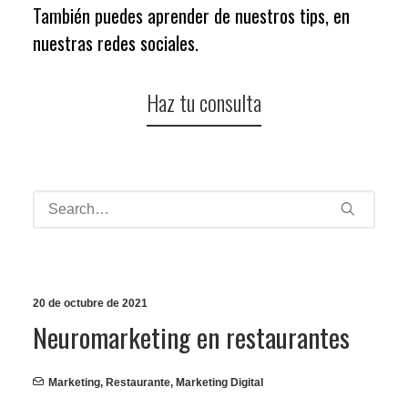
También puedes aprender de nuestros tips, en
nuestras
redes sociales
.
Haz tu consulta
20 de octubre de 2021
Neuromarketing en restaurantes
Marketing
,
Restaurante
,
Marketing Digital