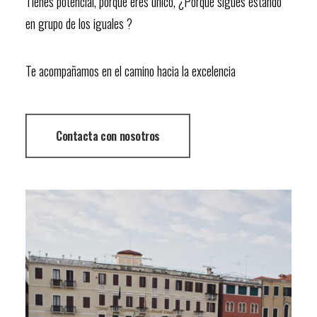
Tienes potencial, porque eres único, ¿Porque sigues estando
en grupo de los iguales ?
Te acompañamos en el camino hacia la excelencia
Contacta con nosotros