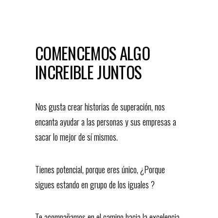
COMENCEMOS ALGO
INCREIBLE JUNTOS
Nos gusta crear historias de superación, nos
encanta ayudar a las personas y sus empresas a
sacar lo mejor de sí mismos.
Tienes potencial, porque eres único, ¿Porque
sigues estando en grupo de los iguales ?
Te acompañamos en el camino hacia la excelencia