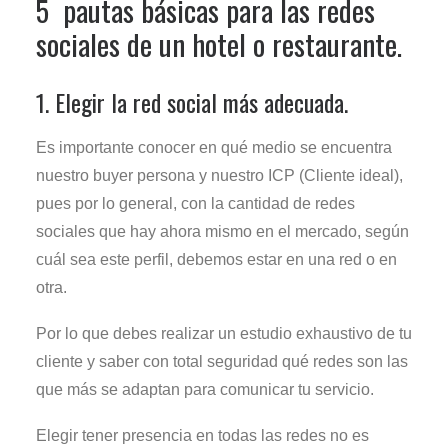
5 pautas básicas para las redes
sociales de un hotel o restaurante.
1. Elegir la red social más adecuada.
Es importante conocer en qué medio se encuentra
nuestro buyer persona y nuestro ICP (Cliente ideal),
pues por lo general, con la cantidad de redes
sociales que hay ahora mismo en el mercado, según
cuál sea este perfil, debemos estar en una red o en
otra.
Por lo que debes realizar un estudio exhaustivo de tu
cliente y saber con total seguridad qué redes son las
que más se adaptan para comunicar tu servicio.
Elegir tener presencia en todas las redes no es