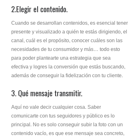
2.Elegir el contenido.
Cuando se desarrollan contenidos, es esencial tener
presente y visualizado a quién te estás dirigiendo, el
canal, cuál es el propósito, conocer cuáles son las
necesidades de tu consumidor y más… todo esto
para poder plantearte una estrategia que sea
efectiva y logres la conversión que estás buscando,
además de conseguir la fidelización con tu cliente.
3. Qué mensaje transmitir.
Aquí no vale decir cualquier cosa. Saber
comunicarte con tus seguidores y público es lo
principal. No es solo conseguir subir la foto con un
contenido vacío, es que ese mensaje sea concreto,