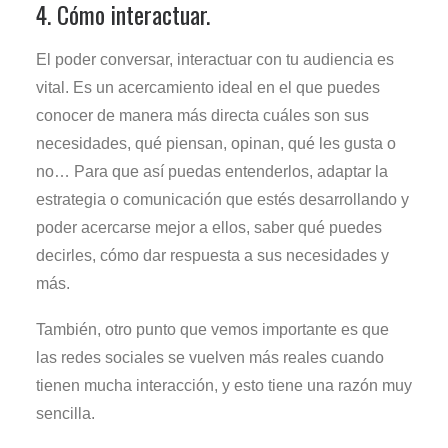
4. Cómo interactuar.
El poder conversar, interactuar con tu audiencia es
vital. Es un acercamiento ideal en el que puedes
conocer de manera más directa cuáles son sus
necesidades, qué piensan, opinan, qué les gusta o
no… Para que así puedas entenderlos, adaptar la
estrategia o comunicación que estés desarrollando y
poder acercarse mejor a ellos, saber qué puedes
decirles, cómo dar respuesta a sus necesidades y
más.
También, otro punto que vemos importante es que
las redes sociales se vuelven más reales cuando
tienen mucha interacción, y esto tiene una razón muy
sencilla.