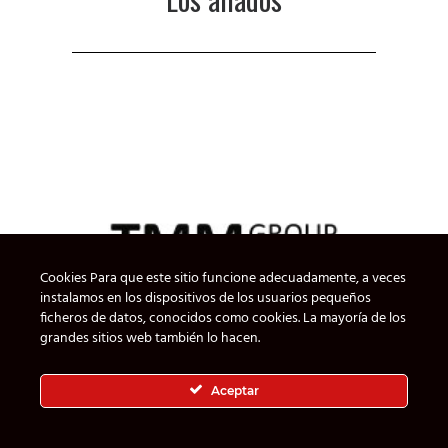
Cookies Para que este sitio funcione adecuadamente, a veces
instalamos en los dispositivos de los usuarios pequeños
ficheros de datos, conocidos como cookies. La mayoría de los
grandes sitios web también lo hacen.
Aceptar