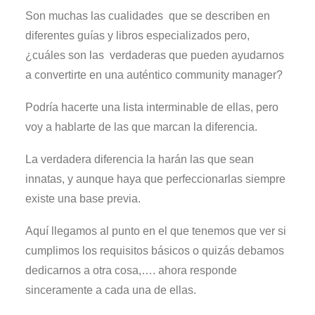
Son muchas las cualidades que se describen en
diferentes guías y libros especializados pero,
¿cuáles son las verdaderas que pueden ayudarnos
a convertirte en una auténtico community manager?
Podría hacerte una lista interminable de ellas, pero
voy a hablarte de las que marcan la diferencia.
La verdadera diferencia la harán las que sean
innatas, y aunque haya que perfeccionarlas siempre
existe una base previa.
Aquí llegamos al punto en el que tenemos que ver si
cumplimos los requisitos básicos o quizás debamos
dedicarnos a otra cosa,…. ahora responde
sinceramente a cada una de ellas.