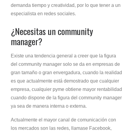
demanda tiempo y creatividad, por lo que tener a un
especialista en redes sociales.
¿Necesitas un community
manager?
Existe una tendencia general a creer que la figura
del community manager solo se da en empresas de
gran tamaño o gran envergadura, cuando la realidad
es que actualmente está demostrado que cualquier
empresa, cualquier pyme obtiene mayor rentabilidad
cuando dispone de la figura del community manager
ya sea de manera interna o externa.
Actualmente el mayor canal de comunicación con
los mercados son las redes, llamase Facebook,