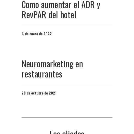
Como aumentar el ADR y
RevPAR del hotel
4 de enero de 2022
Neuromarketing en
restaurantes
20 de octubre de 2021
Los aliados