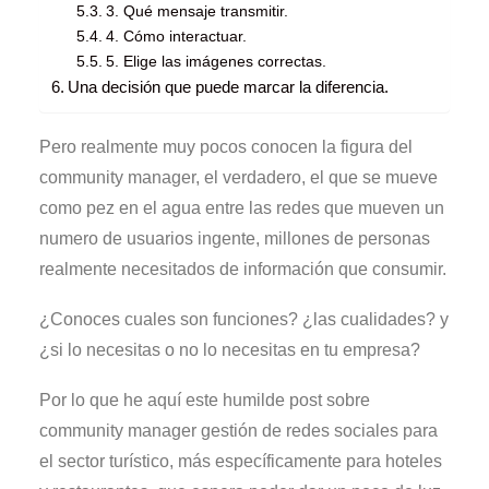
3. Qué mensaje transmitir.
4. Cómo interactuar.
5. Elige las imágenes correctas.
Una decisión que puede marcar la diferencia.
Pero realmente muy pocos conocen la figura del
community manager, el verdadero, el que se mueve
como pez en el agua entre las redes que mueven un
numero de usuarios ingente, millones de personas
realmente necesitados de información que consumir.
¿Conoces cuales son funciones? ¿las cualidades? y
¿si lo necesitas o no lo necesitas en tu empresa?
Por lo que he aquí este humilde post sobre
community manager gestión de redes sociales para
el sector turístico, más específicamente para hoteles