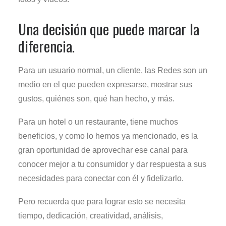
Una decisión que puede marcar la
diferencia.
Para un usuario normal, un cliente, las Redes son un
medio en el que pueden expresarse, mostrar sus
gustos, quiénes son, qué han hecho, y más.
Para un hotel o un restaurante, tiene muchos
beneficios, y como lo hemos ya mencionado, es la
gran oportunidad de aprovechar ese canal para
conocer mejor a tu consumidor y dar respuesta a sus
necesidades para conectar con él y fidelizarlo.
Pero recuerda que para lograr esto se necesita
tiempo, dedicación, creatividad, análisis,