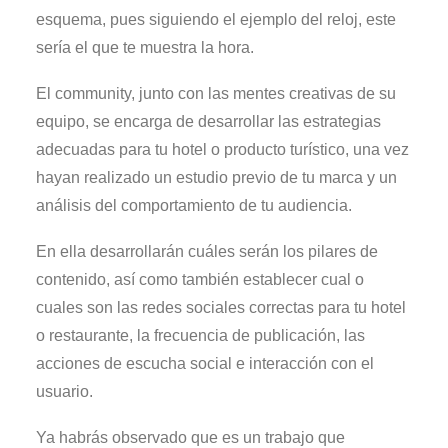
esquema, pues siguiendo el ejemplo del reloj, este
sería el que te muestra la hora.
El community, junto con las mentes creativas de su
equipo, se encarga de desarrollar las estrategias
adecuadas para tu hotel o producto turístico, una vez
hayan realizado un estudio previo de tu marca y un
análisis del comportamiento de tu audiencia.
En ella desarrollarán cuáles serán los pilares de
contenido, así como también establecer cual o
cuales son las redes sociales correctas para tu hotel
o restaurante, la frecuencia de publicación, las
acciones de escucha social e interacción con el
usuario.
Ya habrás observado que es un trabajo que