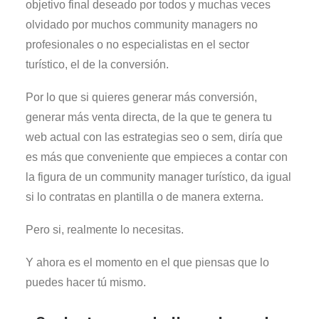
objetivo final deseado por todos y muchas veces
olvidado por muchos community managers no
profesionales o no especialistas en el sector
turístico, el de la conversión.
Por lo que si quieres generar más conversión,
generar más venta directa, de la que te genera tu
web actual con las estrategias seo o sem, diría que
es más que conveniente que empieces a contar con
la figura de un community manager turístico, da igual
si lo contratas en plantilla o de manera externa.
Pero si, realmente lo necesitas.
Y ahora es el momento en el que piensas que lo
puedes hacer tú mismo.