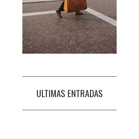
ULTIMAS ENTRADAS