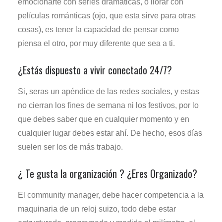
emocionarte con series dramáticas, o llorar con
películas románticas (ojo, que esta sirve para otras
cosas), es tener la capacidad de pensar como
piensa el otro, por muy diferente que sea a ti.
¿Estás dispuesto a vivir conectado 24/7?
Si, seras un apéndice de las redes sociales, y estas
no cierran los fines de semana ni los festivos, por lo
que debes saber que en cualquier momento y en
cualquier lugar debes estar ahí. De hecho, esos días
suelen ser los de más trabajo.
¿ Te gusta la organización ? ¿Eres Organizado?
El community manager, debe hacer competencia a la
maquinaria de un reloj suizo, todo debe estar