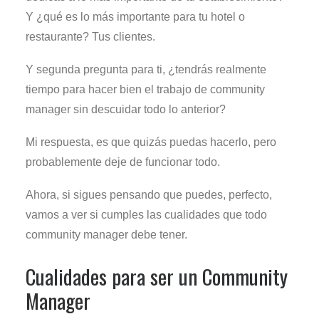
Y ¿qué es lo más importante para tu hotel o
restaurante? Tus clientes.
Y segunda pregunta para ti, ¿tendrás realmente
tiempo para hacer bien el trabajo de community
manager sin descuidar todo lo anterior?
Mi respuesta, es que quizás puedas hacerlo, pero
probablemente deje de funcionar todo.
Ahora, si sigues pensando que puedes, perfecto,
vamos a ver si cumples las cualidades que todo
community manager debe tener.
Cualidades para ser un Community
Manager