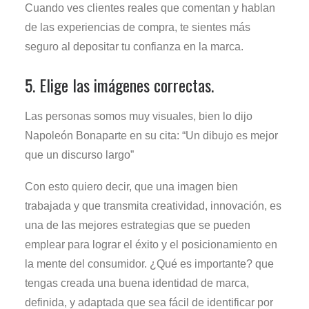
Cuando ves clientes reales que comentan y hablan
de las experiencias de compra, te sientes más
seguro al depositar tu confianza en la marca.
5. Elige las imágenes correctas.
Las personas somos muy visuales, bien lo dijo
Napoleón Bonaparte en su cita: “Un dibujo es mejor
que un discurso largo”
Con esto quiero decir, que una imagen bien
trabajada y que transmita creatividad, innovación, es
una de las mejores estrategias que se pueden
emplear para lograr el éxito y el posicionamiento en
la mente del consumidor. ¿Qué es importante? que
tengas creada una buena identidad de marca,
definida, y adaptada que sea fácil de identificar por