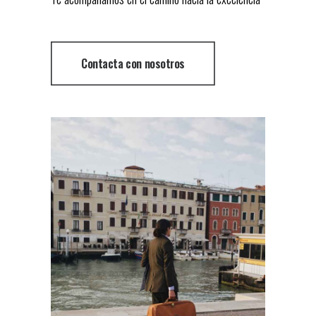
Contacta con nosotros