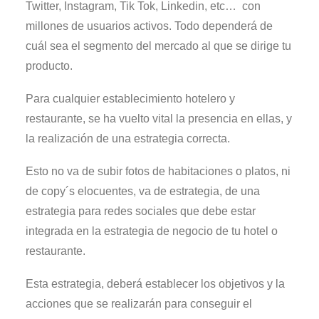
Twitter, Instagram, Tik Tok, Linkedin, etc… con
millones de usuarios activos. Todo dependerá de
cuál sea el segmento del mercado al que se dirige tu
producto.
Para cualquier establecimiento hotelero y
restaurante, se ha vuelto vital la presencia en ellas, y
la realización de una estrategia correcta.
Esto no va de subir fotos de habitaciones o platos, ni
de copy´s elocuentes, va de estrategia, de una
estrategia para redes sociales que debe estar
integrada en la estrategia de negocio de tu hotel o
restaurante.
Esta estrategia, deberá establecer los objetivos y la
acciones que se realizarán para conseguir el