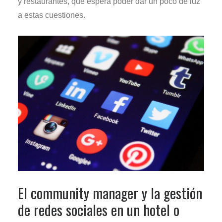
y restaurantes, que espera poder dar un poco de luz
a estas cuestiones.
El community manager y la gestión
de redes sociales en un hotel o