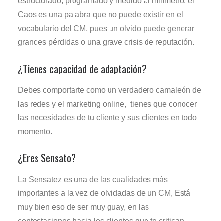
estructurado, programado y medido al milímetro, el
Caos es una palabra que no puede existir en el
vocabulario del CM, pues un olvido puede generar
grandes pérdidas o una grave crisis de reputación.
¿Tienes capacidad de adaptación?
Debes comportarte como un verdadero camaleón de
las redes y el marketing online, tienes que conocer
las necesidades de tu cliente y sus clientes en todo
momento.
¿Eres Sensato?
La Sensatez es una de las cualidades más
importantes a la vez de olvidadas de un CM, Está
muy bien eso de ser muy guay, en las
contestaciones hacia los clientes que te critican,