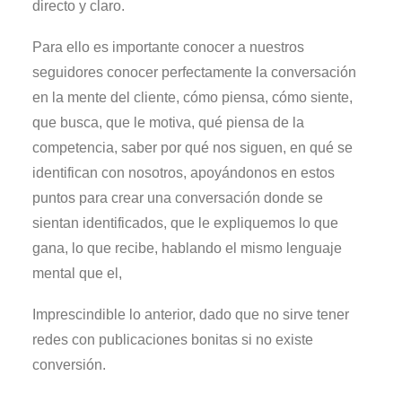
directo y claro.
Para ello es importante conocer a nuestros
seguidores conocer perfectamente la conversación
en la mente del cliente, cómo piensa, cómo siente,
que busca, que le motiva, qué piensa de la
competencia, saber por qué nos siguen, en qué se
identifican con nosotros, apoyándonos en estos
puntos para crear una conversación donde se
sientan identificados, que le expliquemos lo que
gana, lo que recibe, hablando el mismo lenguaje
mental que el,
Imprescindible lo anterior, dado que no sirve tener
redes con publicaciones bonitas si no existe
conversión.