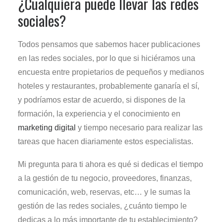
¿Cualquiera puede llevar las redes
sociales?
Todos pensamos que sabemos hacer publicaciones
en las redes sociales, por lo que si hiciéramos una
encuesta entre propietarios de pequeños y medianos
hoteles y restaurantes, probablemente ganaría el sí,
y podríamos estar de acuerdo, si dispones de la
formación, la experiencia y el conocimiento en
marketing digital
y tiempo necesario para realizar las
tareas que hacen diariamente estos especialistas.
Mi pregunta para ti ahora es qué si dedicas el tiempo
a la gestión de tu negocio, proveedores, finanzas,
comunicación, web, reservas, etc… y le sumas la
gestión de las redes sociales, ¿cuánto tiempo le
dedicas a lo más importante de tu establecimiento?