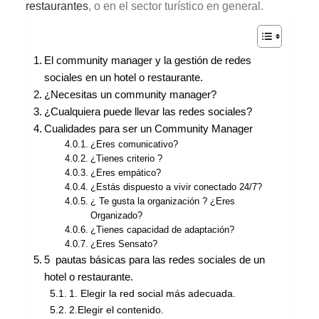
restaurantes
, o en el sector turístico en general.
El community manager y la gestión de redes
sociales en un hotel o restaurante.
¿Necesitas un community manager?
¿Cualquiera puede llevar las redes sociales?
Cualidades para ser un Community Manager
¿Eres comunicativo?
¿Tienes criterio ?
¿Eres empático?
¿Estás dispuesto a vivir conectado 24/7?
¿ Te gusta la organización ? ¿Eres
Organizado?
¿Tienes capacidad de adaptación?
¿Eres Sensato?
5 pautas básicas para las redes sociales de un
hotel o restaurante.
1. Elegir la red social más adecuada.
2.Elegir el contenido.