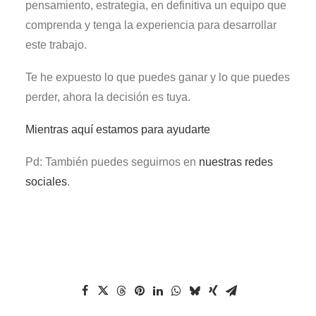
pensamiento, estrategia, en definitiva un equipo que
comprenda y tenga la experiencia para desarrollar
este trabajo.
Te he expuesto lo que puedes ganar y lo que puedes
perder, ahora la decisión es tuya.
Mientras aquí estamos para ayudarte
Pd: También puedes seguirnos en
nuestras redes
sociales
.