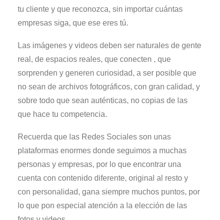
tu cliente y que reconozca, sin importar cuántas
empresas siga, que ese eres tú.
Las imágenes y videos deben ser naturales de gente
real, de espacios reales, que conecten , que
sorprenden y generen curiosidad, a ser posible que
no sean de archivos fotográficos, con gran calidad, y
sobre todo que sean auténticas, no copias de las
que hace tu competencia.
Recuerda que las Redes Sociales son unas
plataformas enormes donde seguimos a muchas
personas y empresas, por lo que encontrar una
cuenta con contenido diferente, original al resto y
con personalidad, gana siempre muchos puntos, por
lo que pon especial atención a la elección de las
fotos y videos.