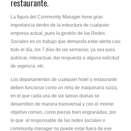
restaurante.
La figura del Community Manager tiene gran
importancia dentro de la estructura de cualquier
empresa actual, pues la gestión de las Redes
Sociales es un trabajo que demanda estar alerta casi
todo el día, los 7 días de las semanas, ya sea para
publicar, interactuar, dar respuesta a alguna solicitud
de urgencia, etc.
Los departamentos de cualquier hotel o restaurante
deben funcionar como un reloj de maquinaria suiza,
en el que cada una de las tareas diarias se
desarrollen de manera transversal y con el mismo
objetivo común, como piezas bien engranádas, por
lo que el responsable de las redes sociales o
community manager no puede estar fuera de ese