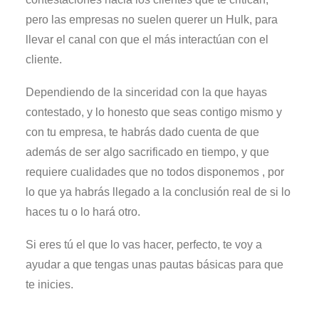
pero las empresas no suelen querer un Hulk, para
llevar el canal con que el más interactúan con el
cliente.
Dependiendo de la sinceridad con la que hayas
contestado, y lo honesto que seas contigo mismo y
con tu empresa, te habrás dado cuenta de que
además de ser algo sacrificado en tiempo, y que
requiere cualidades que no todos disponemos , por
lo que ya habrás llegado a la conclusión real de si lo
haces tu o lo hará otro.
Si eres tú el que lo vas hacer, perfecto, te voy a
ayudar a que tengas unas pautas básicas para que
te inicies.