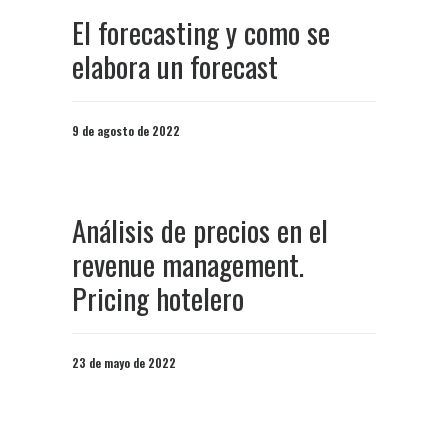
El forecasting y como se
elabora un forecast
9 de agosto de 2022
Análisis de precios en el
revenue management.
Pricing hotelero
23 de mayo de 2022