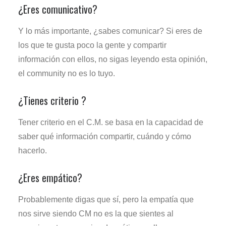
¿Eres comunicativo?
Y lo más importante, ¿sabes comunicar? Si eres de
los que te gusta poco la gente y compartir
información con ellos, no sigas leyendo esta opinión,
el community no es lo tuyo.
¿Tienes criterio ?
Tener criterio en el C.M. se basa en la capacidad de
saber qué información compartir, cuándo y cómo
hacerlo.
¿Eres empático?
Probablemente digas que sí, pero la empatía que
nos sirve siendo CM no es la que sientes al