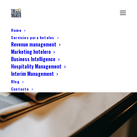
Home
Servicios para hoteles
Revenue management
Marketing hotelero
Business Intelligence
Hospitality Management
Interim Management
Google hotel ads
Blog
Contacto